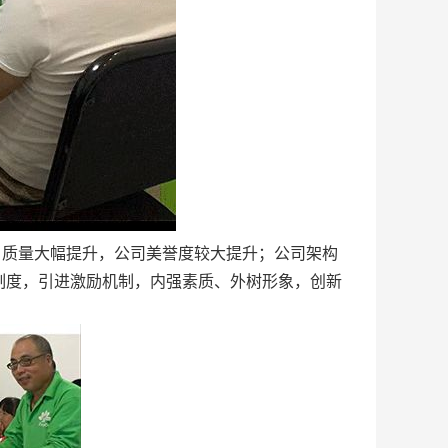
目质量大幅提升，公司美誉度较大提升；公司架构
制度，引进激励机制，内强素质、外树形象，创新