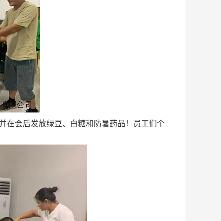
并在会后发放绿豆、白糖和防暑药品！员工们个