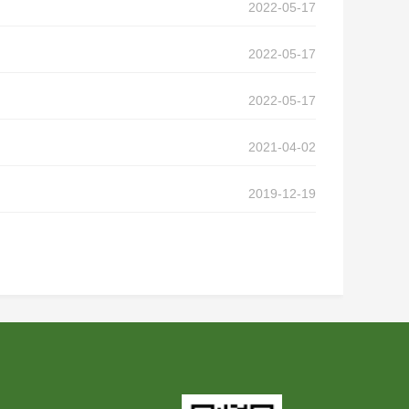
2022-05-17
2022-05-17
2022-05-17
2021-04-02
2019-12-19