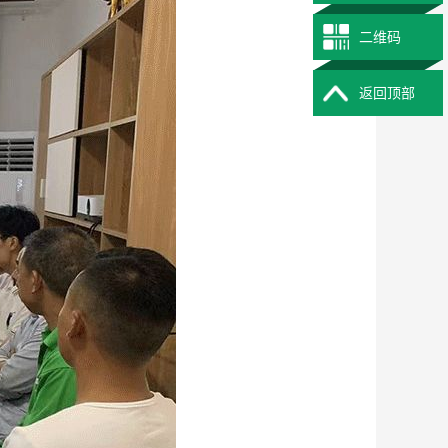
二维码
返回顶部