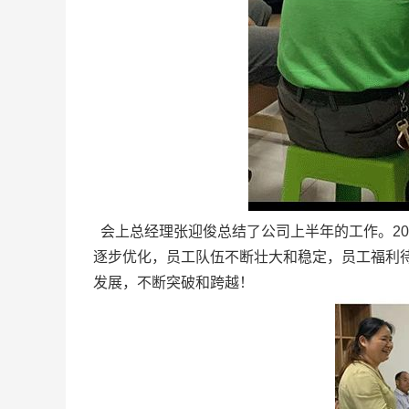
会上总经理张迎俊总结了公司上半年的工作。20
逐步优化，员工队伍不断壮大和稳定，员工福利
发展，不断突破和跨越！