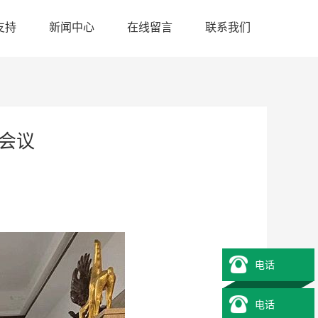
支持
新闻中心
在线留言
联系我们
会议
电话
电话