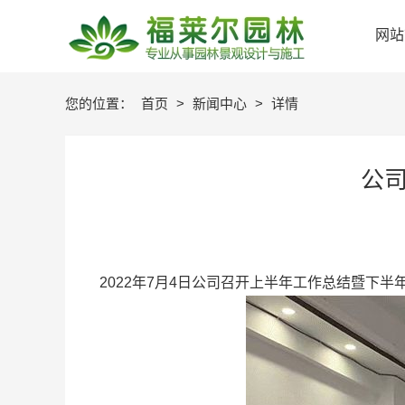
网站
您的位置：
首页
>
新闻中心
>
详情
公
2022年7月4日公司召开上半年工作总结暨下