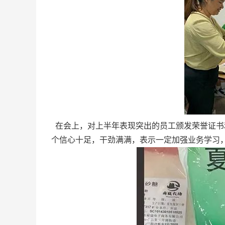
在会上，对上半年表现突出的员工颁发荣誉证书
个信心十足，干劲满满，表示一定加强业务学习