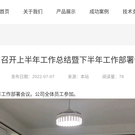
首页
关于我们
产品展示
成功案例
技术
司召开上半年工作总结暨下半年工作部署
发布日期：2022-07-07
来源：本站
阅读量：78
半年工作部署会议。公司全体员工参加。