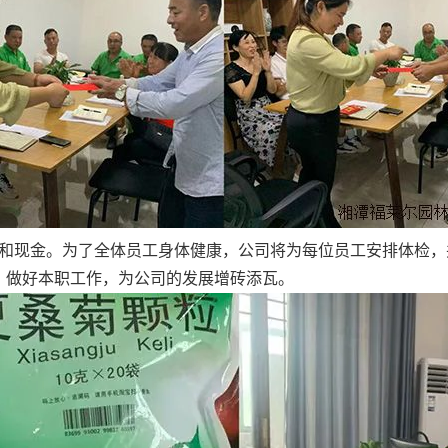
和现金。为了全体员工身体健康，公司将为每位员工安排体检，
，做好本职工作，为公司的发展增砖添瓦。