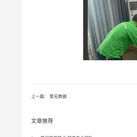
上一篇： 暂无数据
文章推荐