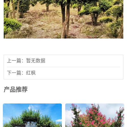
上一篇：暂无数据
下一篇：红枫
产品推荐